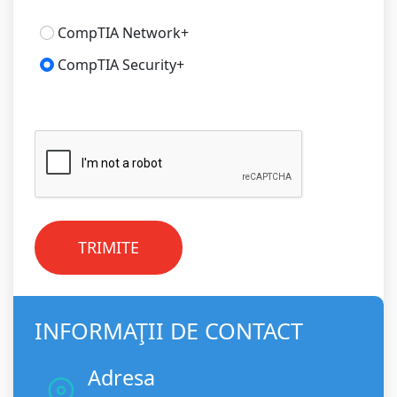
CompTIA Network+
CompTIA Security+
TRIMITE
INFORMAŢII DE CONTACT
Adresa